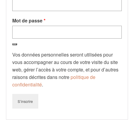
Obligatoire
Mot de passe
*
Vos données personnelles seront utilisées pour
vous accompagner au cours de votre visite du site
web, gérer l’accès à votre compte, et pour d’autres
raisons décrites dans notre
politique de
confidentialité
.
S’inscrire