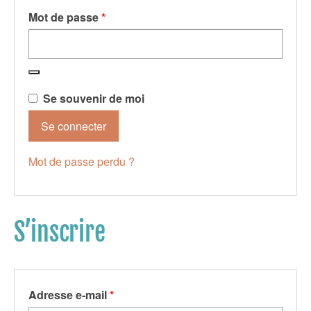
Obligatoire
Mot de passe
*
Se souvenir de moi
Se connecter
Mot de passe perdu ?
S’inscrire
Obligatoire
Adresse e-mail
*