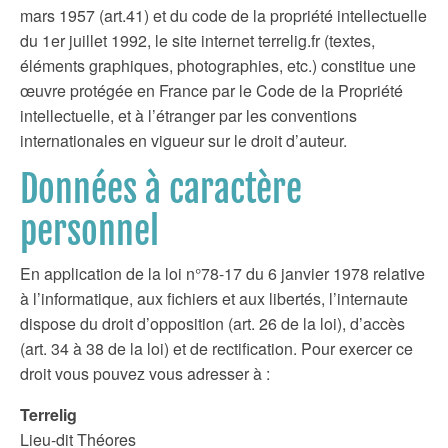
mars 1957 (art.41) et du code de la propriété intellectuelle
du 1er juillet 1992, le site internet terrelig.fr (textes,
éléments graphiques, photographies, etc.) constitue une
œuvre protégée en France par le Code de la Propriété
intellectuelle, et à l’étranger par les conventions
internationales en vigueur sur le droit d’auteur.
Données à caractère
personnel
En application de la loi n°78-17 du 6 janvier 1978 relative
à l’informatique, aux fichiers et aux libertés, l’internaute
dispose du droit d’opposition (art. 26 de la loi), d’accès
(art. 34 à 38 de la loi) et de rectification. Pour exercer ce
droit vous pouvez vous adresser à :
Terrelig
Lieu-dit Théores