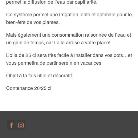
permet la diffusion de l’eau par capillarité.
Ce système permet une irrigation lente et optimale pour le
bien-être de vos plantes.
Mais également une consommation raisonnée de l’eau et
un gain de temps, car l’olla arrose à votre place!
L’olla de 25 cl sera très facile à installer dans vos pots…et
vous permettra de partir serein en vacances.
Objet à la fois utile et décoratif.
Contenance 20/25 cl