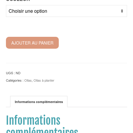
AJOUTER AU PANIER
UGS :
ND
Catégories :
Ollas
,
Ollas à planter
Informations complémentaires
Informations