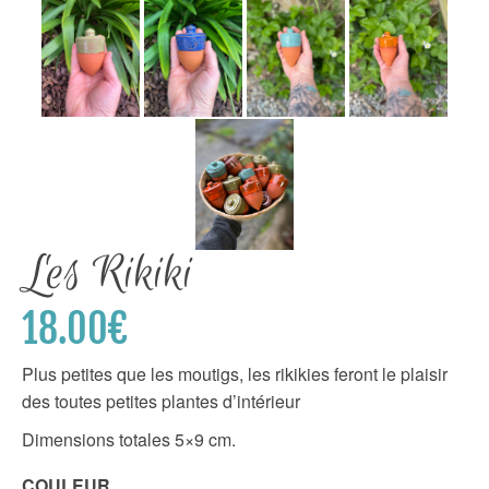
Les Rikiki
18.00
€
Plus petites que les moutigs, les rikikies feront le plaisir
des toutes petites plantes d’intérieur
Dimensions totales 5×9 cm.
COULEUR